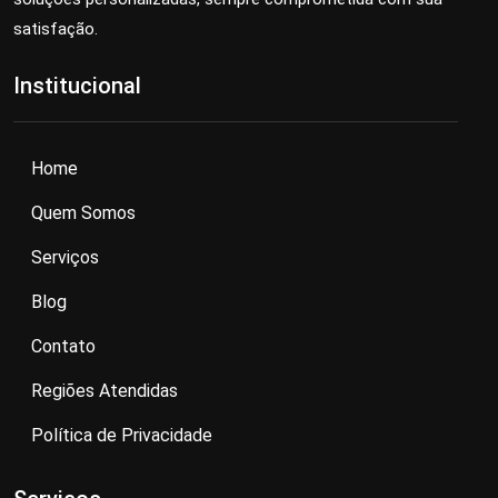
satisfação.
Institucional
Home
Quem Somos
Serviços
Blog
Contato
Regiões Atendidas
Política de Privacidade