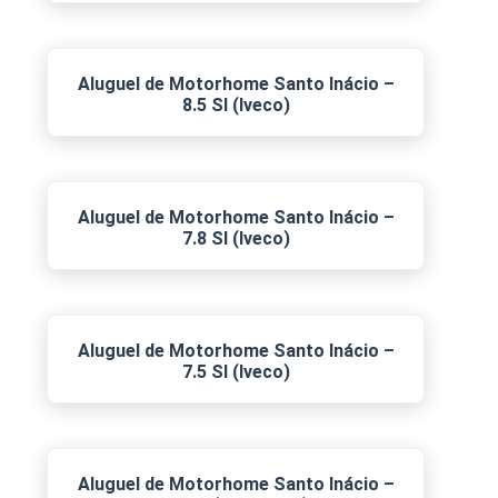
Aluguel de Motorhome Santo Inácio –
8.5 SI (Iveco)
Aluguel de Motorhome Santo Inácio –
7.8 SI (Iveco)
Aluguel de Motorhome Santo Inácio –
7.5 SI (Iveco)
Aluguel de Motorhome Santo Inácio –