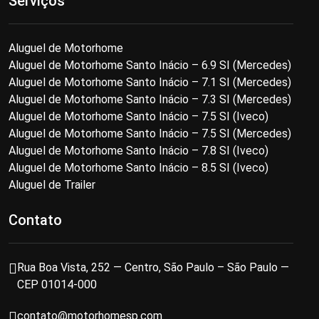
Serviços
Aluguel de Motorhome
Aluguel de Motorhome Santo Inácio – 6.9 SI (Mercedes)
Aluguel de Motorhome Santo Inácio – 7.1 SI (Mercedes)
Aluguel de Motorhome Santo Inácio – 7.3 SI (Mercedes)
Aluguel de Motorhome Santo Inácio – 7.5 SI (Iveco)
Aluguel de Motorhome Santo Inácio – 7.5 SI (Mercedes)
Aluguel de Motorhome Santo Inácio – 7.8 SI (Iveco)
Aluguel de Motorhome Santo Inácio – 8.5 SI (Iveco)
Aluguel de Trailer
Contato
Rua Boa Vista, 252 — Centro, São Paulo – São Paulo —
CEP 01014-000
contato@motorhomesp.com