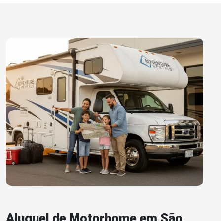
Aluguel de Motorhome em São