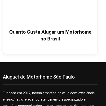
Quanto Custa Alugar um Motorhome
no Brasil
Aluguel de Motorhome São Paulo
Fundada em 2012, nossa empresa de
atua com excelência
em/no/na
, oferecendo atendimento especializado e
soluções personalizadas, sempre comprometida com sua