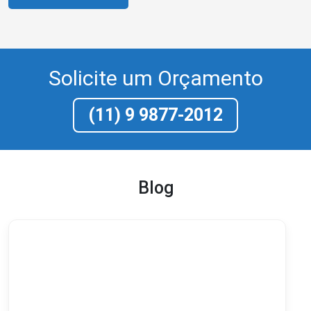
Solicite um Orçamento
(11) 9 9877-2012
Blog