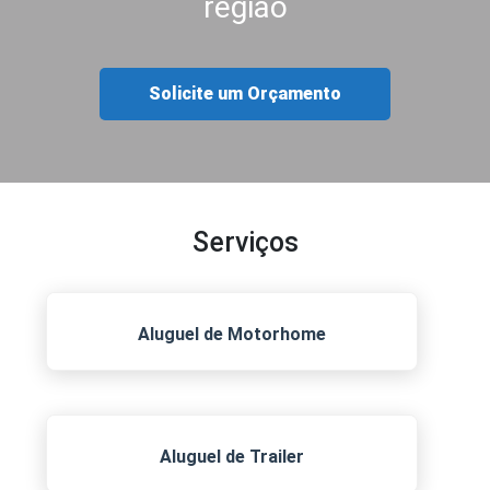
região
Solicite um Orçamento
Serviços
Aluguel de Motorhome
Aluguel de Trailer