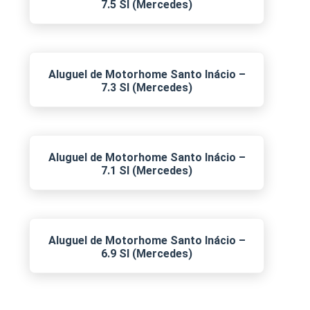
7.5 SI (Mercedes)
Aluguel de Motorhome Santo Inácio –
7.3 SI (Mercedes)
Aluguel de Motorhome Santo Inácio –
7.1 SI (Mercedes)
Aluguel de Motorhome Santo Inácio –
6.9 SI (Mercedes)