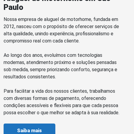
Paulo
Nossa empresa de aluguel de motorhome, fundada em
2012, nasceu com o propósito de oferecer serviços de
alta qualidade, unindo experiência, profissionalismo e
compromisso real com cada cliente.
Ao longo dos anos, evoluímos com tecnologias
modernas, atendimento próximo e soluções pensadas
sob medida, sempre priorizando conforto, segurança e
resultados consistentes.
Para facilitar a vida dos nossos clientes, trabalhamos
com diversas formas de pagamento, oferecendo
condições acessíveis e flexíveis para que cada pessoa
possa escolher o que melhor se adapta à sua realidade.
Saiba mais