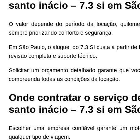
santo inácio – 7.3 si em S
O valor depende do período da locação, quilome
sempre priorizando conforto e segurança.
Em São Paulo, o aluguel do 7.3 SI custa a partir de
revisão completa e suporte técnico.
Solicitar um orçamento detalhado garante que vo
compreenda todas as condições da locação.
Onde contratar o serviço 
santo inácio – 7.3 si em S
Escolher uma empresa confiável garante um moto
qualquer tipo de viagem.