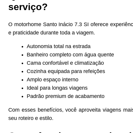
serviço?
O motorhome Santo Inácio 7.3 SI oferece experiên
e praticidade durante toda a viagem.
Autonomia total na estrada
Banheiro completo com água quente
Cama confortável e climatização
Cozinha equipada para refeições
Amplo espaço interno
Ideal para longas viagens
Padrão premium de acabamento
Com esses benefícios, você aproveita viagens mais
seu roteiro e estilo.