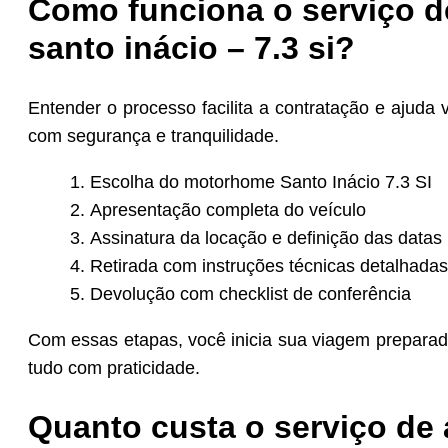
Como funciona o serviço d
santo inácio – 7.3 si?
Entender o processo facilita a contratação e ajuda
com segurança e tranquilidade.
Escolha do motorhome Santo Inácio 7.3 SI
Apresentação completa do veículo
Assinatura da locação e definição das datas
Retirada com instruções técnicas detalhadas
Devolução com checklist de conferência
Com essas etapas, você inicia sua viagem preparad
tudo com praticidade.
Quanto custa o serviço de