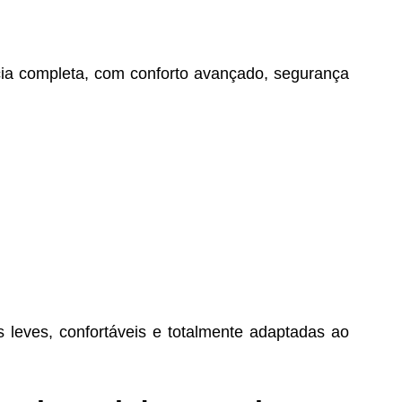
cia completa, com conforto avançado, segurança
 leves, confortáveis e totalmente adaptadas ao