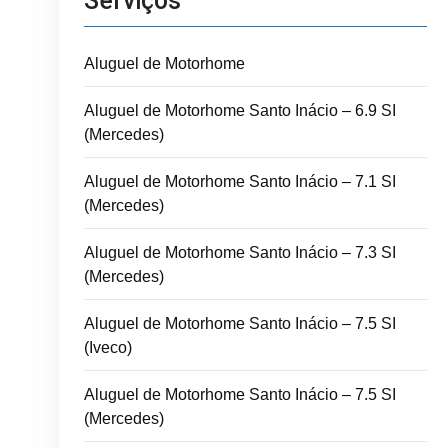
Serviços
Aluguel de Motorhome
Aluguel de Motorhome Santo Inácio – 6.9 SI
(Mercedes)
Aluguel de Motorhome Santo Inácio – 7.1 SI
(Mercedes)
Aluguel de Motorhome Santo Inácio – 7.3 SI
(Mercedes)
Aluguel de Motorhome Santo Inácio – 7.5 SI
(Iveco)
Aluguel de Motorhome Santo Inácio – 7.5 SI
(Mercedes)