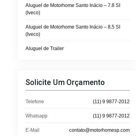
Aluguel de Motorhome Santo Inácio – 7.8 SI
(Iveco)
Aluguel de Motorhome Santo Inácio – 8.5 SI
(Iveco)
Aluguel de Trailer
Solicite Um Orçamento
Telefone
(11) 9 9877-2012
Whatsapp
(11) 9 9877-2012
E-Mail
contato@motorhomesp.com