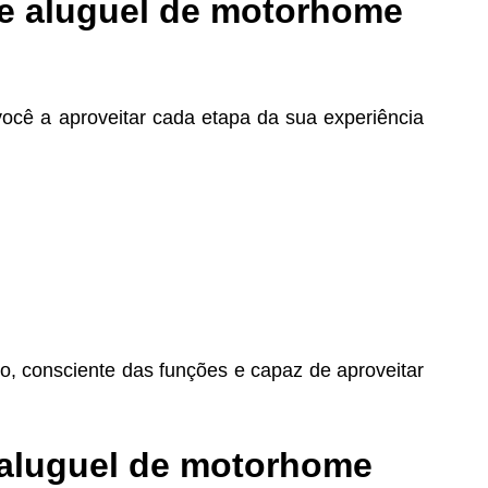
e aluguel de motorhome
 você a aproveitar cada etapa da sua experiência
o, consciente das funções e capaz de aproveitar
 aluguel de motorhome