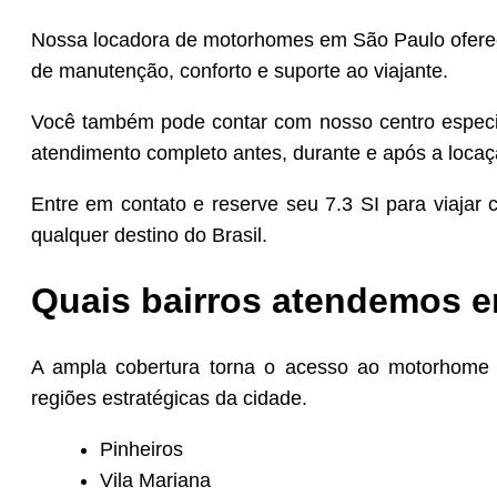
Nossa locadora de motorhomes em São Paulo oferec
de manutenção, conforto e suporte ao viajante.
Você também pode contar com nosso centro espec
atendimento completo antes, durante e após a locaç
Entre em contato e reserve seu 7.3 SI para viajar 
qualquer destino do Brasil.
Quais bairros atendemos 
A ampla cobertura torna o acesso ao motorhome m
regiões estratégicas da cidade.
Pinheiros
Vila Mariana