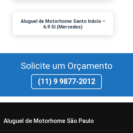
Aluguel de Motorhome Santo Inácio –
6.9 SI (Mercedes)
Solicite um Orçamento
(11) 9 9877-2012
Aluguel de Motorhome São Paulo