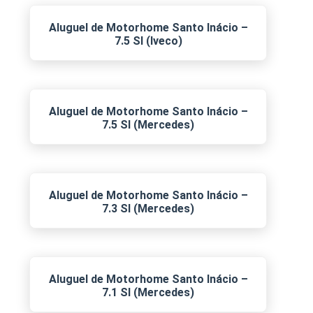
Aluguel de Motorhome Santo Inácio –
7.5 SI (Iveco)
Aluguel de Motorhome Santo Inácio –
7.5 SI (Mercedes)
Aluguel de Motorhome Santo Inácio –
7.3 SI (Mercedes)
Aluguel de Motorhome Santo Inácio –
7.1 SI (Mercedes)