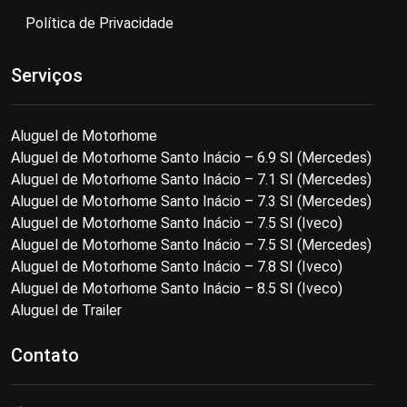
Política de Privacidade
Serviços
Aluguel de Motorhome
Aluguel de Motorhome Santo Inácio – 6.9 SI (Mercedes)
Aluguel de Motorhome Santo Inácio – 7.1 SI (Mercedes)
Aluguel de Motorhome Santo Inácio – 7.3 SI (Mercedes)
Aluguel de Motorhome Santo Inácio – 7.5 SI (Iveco)
Aluguel de Motorhome Santo Inácio – 7.5 SI (Mercedes)
Aluguel de Motorhome Santo Inácio – 7.8 SI (Iveco)
Aluguel de Motorhome Santo Inácio – 8.5 SI (Iveco)
Aluguel de Trailer
Contato