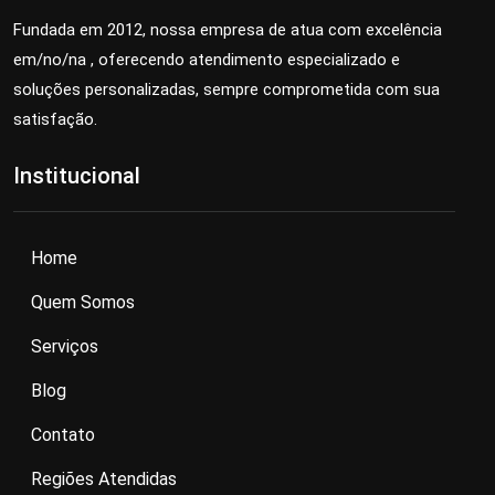
Fundada em 2012, nossa empresa de
atua com excelência
em/no/na
, oferecendo atendimento especializado e
soluções personalizadas, sempre comprometida com sua
satisfação.
Institucional
Home
Quem Somos
Serviços
Blog
Contato
Regiões Atendidas