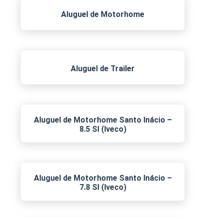
Aluguel de Motorhome
Aluguel de Trailer
Aluguel de Motorhome Santo Inácio –
8.5 SI (Iveco)
Aluguel de Motorhome Santo Inácio –
7.8 SI (Iveco)