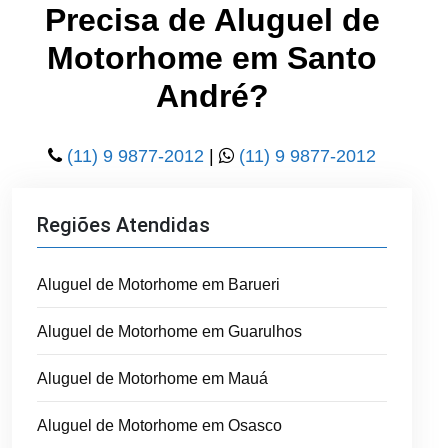
Precisa de Aluguel de
Motorhome em Santo
André?
(11) 9 9877-2012
|
(11) 9 9877-2012
Regiões Atendidas
Aluguel de Motorhome em Barueri
Aluguel de Motorhome em Guarulhos
Aluguel de Motorhome em Mauá
Aluguel de Motorhome em Osasco