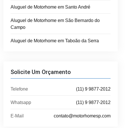
Aluguel de Motorhome em Santo André
Aluguel de Motorhome em São Bernardo do
Campo
Aluguel de Motorhome em Taboão da Serra
Solicite Um Orçamento
Telefone
(11) 9 9877-2012
Whatsapp
(11) 9 9877-2012
E-Mail
contato@motorhomesp.com