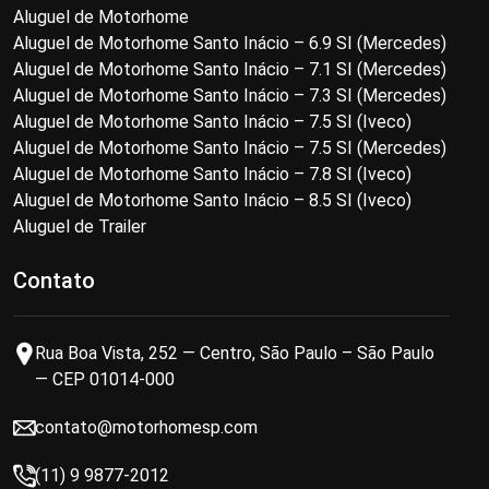
Aluguel de Motorhome
Aluguel de Motorhome Santo Inácio – 6.9 SI (Mercedes)
Aluguel de Motorhome Santo Inácio – 7.1 SI (Mercedes)
Aluguel de Motorhome Santo Inácio – 7.3 SI (Mercedes)
Aluguel de Motorhome Santo Inácio – 7.5 SI (Iveco)
Aluguel de Motorhome Santo Inácio – 7.5 SI (Mercedes)
Aluguel de Motorhome Santo Inácio – 7.8 SI (Iveco)
Aluguel de Motorhome Santo Inácio – 8.5 SI (Iveco)
Aluguel de Trailer
Contato
Rua Boa Vista, 252 — Centro, São Paulo – São Paulo
— CEP 01014-000
contato@motorhomesp.com
(11) 9 9877-2012