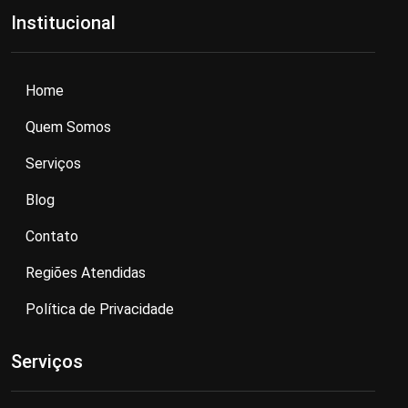
Institucional
Home
Quem Somos
Serviços
Blog
Contato
Regiões Atendidas
Política de Privacidade
Serviços