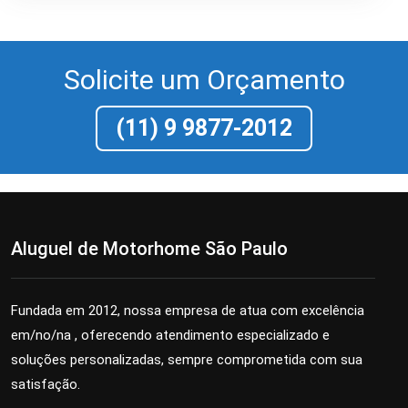
Solicite um Orçamento
(11) 9 9877-2012
Aluguel de Motorhome São Paulo
Fundada em 2012, nossa empresa de
atua com excelência
em/no/na
, oferecendo atendimento especializado e
soluções personalizadas, sempre comprometida com sua
satisfação.